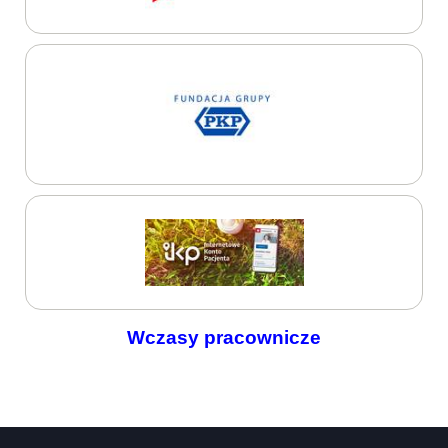
Wczasy pracownicze