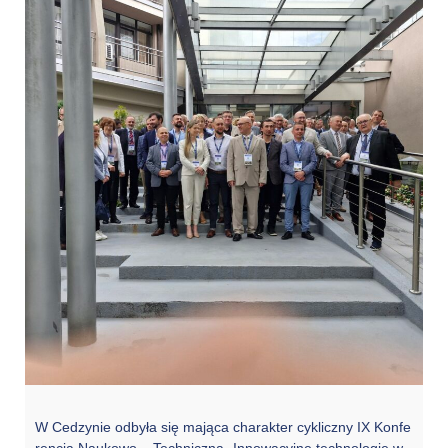
W Cedzynie odbyła się mająca charakter cykliczny IX Konfe