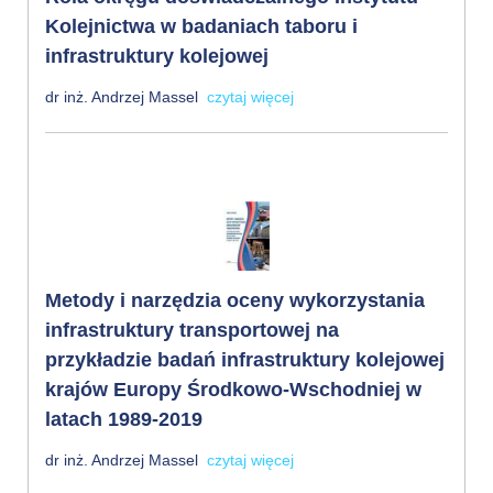
Kolejnictwa w badaniach taboru i
infrastruktury kolejowej
dr inż. Andrzej Massel
czytaj więcej
Metody i narzędzia oceny wykorzystania
infrastruktury transportowej na
przykładzie badań infrastruktury kolejowej
krajów Europy Środkowo-Wschodniej w
latach 1989-2019
dr inż. Andrzej Massel
czytaj więcej