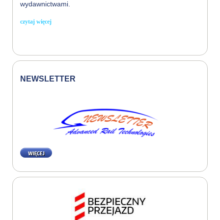
wydawnictwami.
czytaj więcej
NEWSLETTER
WIĘCEJ