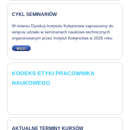
CYKL SEMINARIÓW
W imieniu Dyrekcji Instytutu Kolejnictwa zapraszamy do
wzięcia udziału w seminariach naukowo-technicznych
organizowanym przez Instytut Kolejnictwa w 2026 roku.
WIĘCEJ
KODEKS ETYKI PRACOWNIKA
NAUKOWEGO
AKTUALNE TERMINY KURSÓW