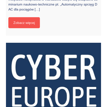
minarium naukowo-techniczne pt. „Automatyczny sprzęg D
AC dla pociągów […]
Zobacz więcej