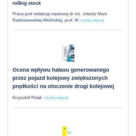
rolling stock
Praca pod redakcją naukową dr inż. Jolanty Marii
Radziszewskiej-Wolińskiej, prof. IK
czytaj więcej
Ocena wpływu hałasu generowanego
przez pojazd kolejowy zwiększonych
prędkości na otoczenie drogi kolejowej
Krzysztof Polak
czytaj więcej