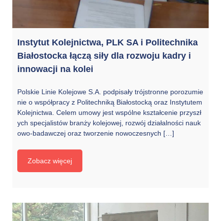
Instytut Kolejnictwa, PLK SA i Politechnika
Białostocka łączą siły dla rozwoju kadry i
innowacji na kolei
Polskie Linie Kolejowe S.A. podpisały trójstronne porozumie
nie o współpracy z Politechniką Białostocką oraz Instytutem
Kolejnictwa. Celem umowy jest wspólne kształcenie przyszł
ych specjalistów branży kolejowej, rozwój działalności nauk
owo-badawczej oraz tworzenie nowoczesnych […]
Zobacz więcej