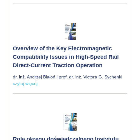
Overview of the Key Electromagnetic
Compatibility Issues in High-Speed Rail
Direct-Current Traction Operation
dr. inż. Andrzej Białoń i prof. dr. inż. Victora G. Sychenki
czytaj więcej
Rola okręgu doświadczalnego Instytutu