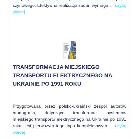
szynowego. Efektywna realizacja zadań wymaga…
czytaj
więcej
TRANSFORMACJA MIEJSKIEGO
TRANSPORTU ELEKTRYCZNEGO NA
UKRAINIE PO 1991 ROKU
Przygotowana przez polsko-ukraiński zespół autorów
monografia, dotycząca transformacji systemów
miejskiego transportu elektrycznego na Ukrainie po 1991
roku, jest pierwszym tego typu kompleksowym…
czytaj
więcej