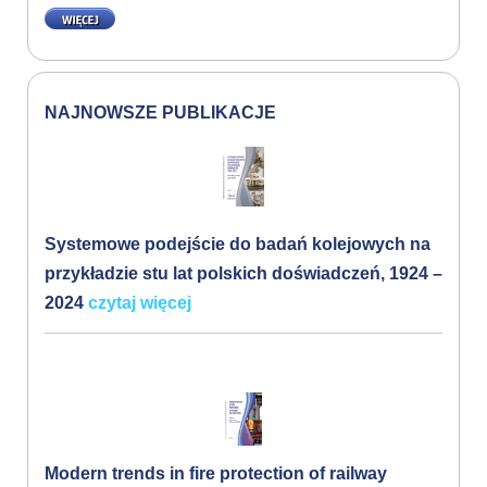
WIĘCEJ
NAJNOWSZE PUBLIKACJE
Systemowe podejście do badań kolejowych na
przykładzie stu lat polskich doświadczeń, 1924 –
2024
czytaj więcej
Modern trends in fire protection of railway