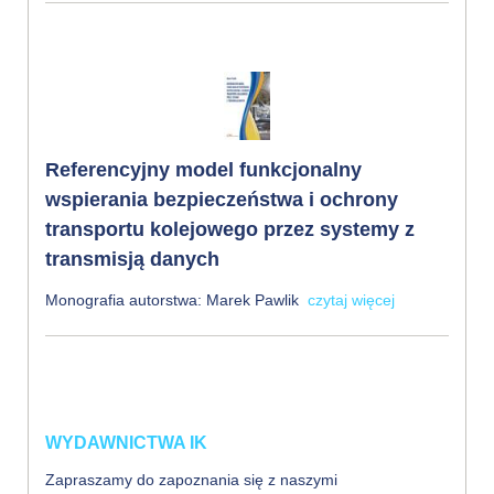
Referencyjny model funkcjonalny
wspierania bezpieczeństwa i ochrony
transportu kolejowego przez systemy z
transmisją danych
Monografia autorstwa: Marek Pawlik
czytaj więcej
WYDAWNICTWA IK
Zapraszamy do zapoznania się z naszymi