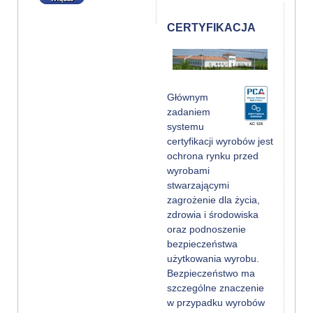
CERTYFIKACJA
Głównym
zadaniem
systemu
certyfikacji wyrobów jest
ochrona rynku przed
wyrobami
stwarzającymi
zagrożenie dla życia,
zdrowia i środowiska
oraz podnoszenie
bezpieczeństwa
użytkowania wyrobu.
Bezpieczeństwo ma
szczególne znaczenie
w przypadku wyrobów