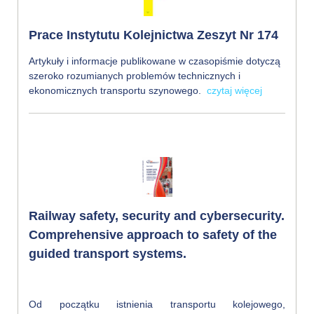
Prace Instytutu Kolejnictwa Zeszyt Nr 174
Artykuły i informacje publikowane w czasopiśmie dotyczą
szeroko rozumianych problemów technicznych i
ekonomicznych transportu szynowego.
czytaj więcej
Railway safety, security and cybersecurity.
Comprehensive approach to safety of the
guided transport systems.
Od początku istnienia transportu kolejowego,