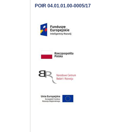
POIR 04.01.01.00-0005/17