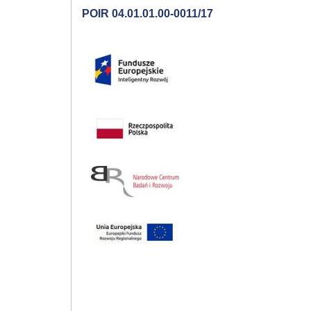
POIR 04.01.01.00-0011/17