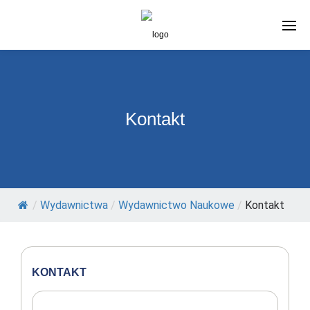
Kontakt
/
Wydawnictwa
/
Wydawnictwo Naukowe
/
Kontakt
KONTAKT