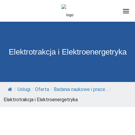
Elektrotrakcja i Elektroenergetryka
/
Usługi
/
Oferta
/
Badania naukowe i prace...
/
Elektrotrakcja i Elektroenergetryka