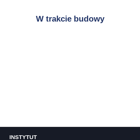
W trakcie budowy
INSTYTUT