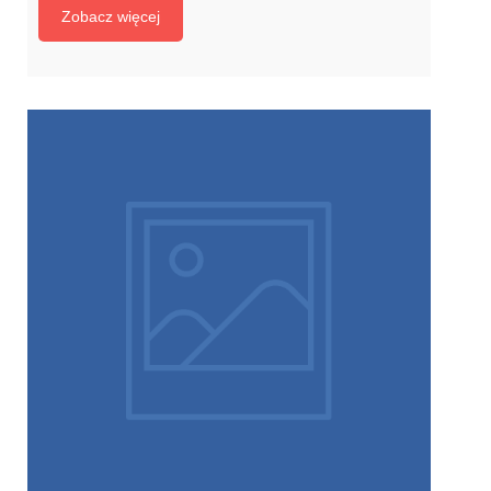
Zobacz więcej