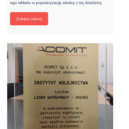
ego wkładu w popularyzację wiedzy z tej dziedziny.
Zobacz więcej