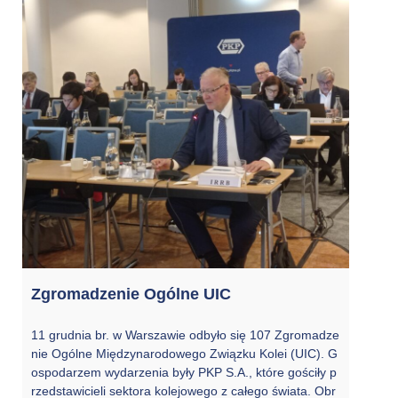
Zgromadzenie Ogólne UIC
11 grudnia br. w Warszawie odbyło się 107 Zgromadze
nie Ogólne Międzynarodowego Związku Kolei (UIC). G
ospodarzem wydarzenia były PKP S.A., które gościły p
rzedstawicieli sektora kolejowego z całego świata. Obr