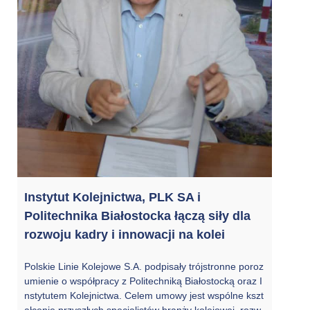
Instytut Kolejnictwa, PLK SA i
Politechnika Białostocka łączą siły dla
rozwoju kadry i innowacji na kolei
Polskie Linie Kolejowe S.A. podpisały trójstronne poroz
umienie o współpracy z Politechniką Białostocką oraz I
nstytutem Kolejnictwa. Celem umowy jest wspólne kszt