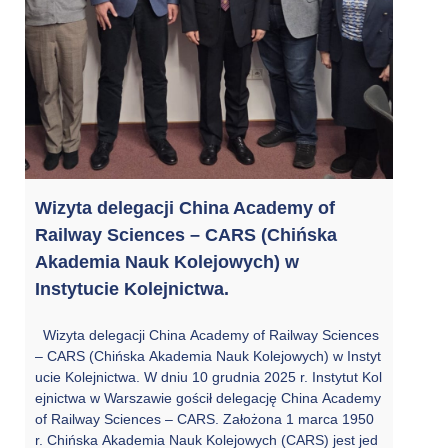
Wizyta delegacji China Academy of
Railway Sciences – CARS (Chińska
Akademia Nauk Kolejowych) w
Instytucie Kolejnictwa.
Wizyta delegacji China Academy of Railway Sciences
– CARS (Chińska Akademia Nauk Kolejowych) w Instyt
ucie Kolejnictwa. W dniu 10 grudnia 2025 r. Instytut Kol
ejnictwa w Warszawie gościł delegację China Academy
of Railway Sciences – CARS. Założona 1 marca 1950
r. Chińska Akademia Nauk Kolejowych (CARS) jest jed