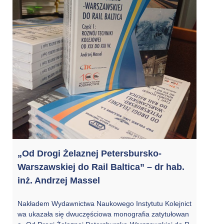
„Od Drogi Żelaznej Petersbursko-
Warszawskiej do Rail Baltica” – dr hab.
inż. Andrzej Massel
Nakładem Wydawnictwa Naukowego Instytutu Kolejnict
wa ukazała się dwuczęściowa monografia zatytułowan