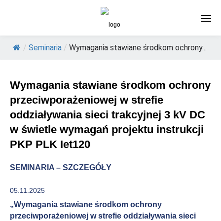
/
Seminaria
/
Wymagania stawiane środkom ochrony...
Wymagania stawiane środkom ochrony
przeciwporażeniowej w strefie
oddziaływania sieci trakcyjnej 3 kV DC
w świetle wymagań projektu instrukcji
PKP PLK Iet120
SEMINARIA – SZCZEGÓŁY
05.11.2025
„Wymagania stawiane środkom ochrony
przeciwporażeniowej w strefie oddziaływania sieci