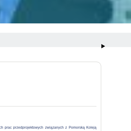
ch prac przedprojektowych związanych z Pomorską Koleją