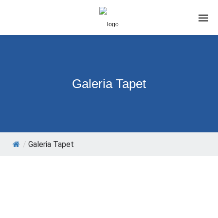
Galeria Tapet
/
Galeria Tapet