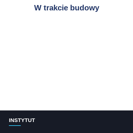
W trakcie budowy
INSTYTUT