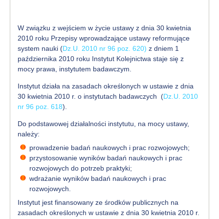
W związku z wejściem w życie ustawy z dnia 30 kwietnia
2010 roku Przepisy wprowadzające ustawy reformujące
system nauki (
Dz.U. 2010 nr 96 poz. 620)
z dniem 1
października 2010 roku Instytut Kolejnictwa staje się z
mocy prawa, instytutem badawczym.
Instytut działa na zasadach określonych w ustawie z dnia
30 kwietnia 2010 r. o instytutach badawczych (
Dz.U. 2010
nr 96 poz. 618
).
Do podstawowej działalności instytutu, na mocy ustawy,
należy:
prowadzenie badań naukowych i prac rozwojowych;
przystosowanie wyników badań naukowych i prac
rozwojowych do potrzeb praktyki;
wdrażanie wyników badań naukowych i prac
rozwojowych.
Instytut jest finansowany ze środków publicznych na
zasadach określonych w
ustawie z dnia 30 kwietnia 2010 r.