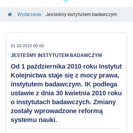
/
Wydarzenia
/
Jesteśmy instytutem badawczym
01.10.2010 00:00
JESTEŚMY INSTYTUTEM BADAWCZYM
Od 1 października 2010 roku Instytut
Kolejnictwa staje się z mocy prawa,
instytutem badawczym. IK podlega
ustawie z dnia 30 kwietnia 2010 roku
o instytutach badawczych. Zmiany
zostały wprowadzone reformą
systemu nauki.