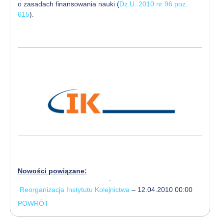
o zasadach finansowania nauki (
Dz.U. 2010 nr 96 poz.
615
).
Nowości powiązane:
Reorganizacja Instytutu Kolejnictwa
– 12.04.2010 00:00
POWRÓT