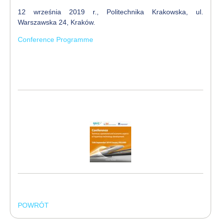
12 września 2019 r., Politechnika Krakowska, ul.
Warszawska 24, Kraków.
Conference Programme
POWRÓT