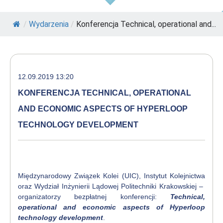
/
Wydarzenia
/
Konferencja Technical, operational and...
12.09.2019 13:20
KONFERENCJA TECHNICAL, OPERATIONAL
AND ECONOMIC ASPECTS OF HYPERLOOP
TECHNOLOGY DEVELOPMENT
Międzynarodowy Związek Kolei (UIC), Instytut Kolejnictwa
oraz Wydział Inżynierii Lądowej Politechniki Krakowskiej –
organizatorzy bezpłatnej konferencji:
Technical,
operational and economic aspects of Hyperloop
technology development
.