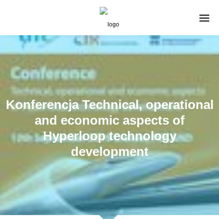
Konferencja Technical, operational
and economic aspects of
Hyperloop technology
development