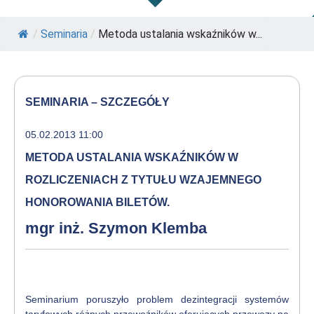
/
Seminaria
/
Metoda ustalania wskaźników w...
SEMINARIA – SZCZEGÓŁY
05.02.2013 11:00
METODA USTALANIA WSKAŹNIKÓW W
ROZLICZENIACH Z TYTUŁU WZAJEMNEGO
HONOROWANIA BILETÓW.
mgr inż. Szymon Klemba
Seminarium poruszyło problem dezintegracji systemów