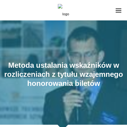
Metoda ustalania wskaźników w
rozliczeniach z tytułu wzajemnego
honorowania biletów