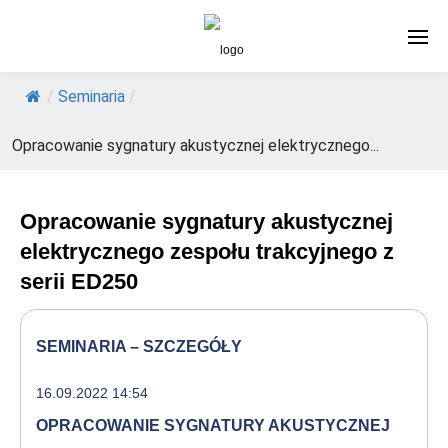
/
Seminaria
/
Opracowanie sygnatury akustycznej elektrycznego...
Opracowanie sygnatury akustycznej
elektrycznego zespołu trakcyjnego z
serii ED250
SEMINARIA – SZCZEGÓŁY
16.09.2022 14:54
OPRACOWANIE SYGNATURY AKUSTYCZNEJ