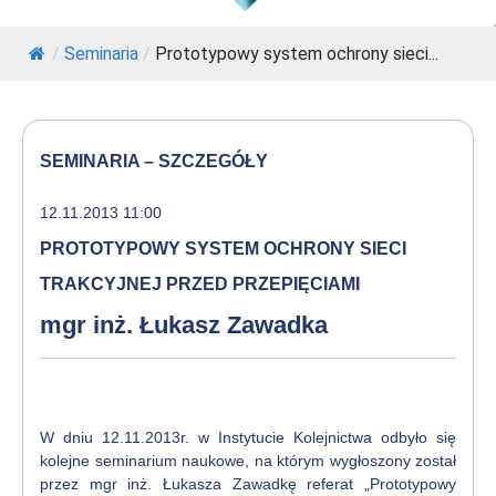
/
Seminaria
/
Prototypowy system ochrony sieci...
SEMINARIA – SZCZEGÓŁY
12.11.2013 11:00
PROTOTYPOWY SYSTEM OCHRONY SIECI
TRAKCYJNEJ PRZED PRZEPIĘCIAMI
mgr inż. Łukasz Zawadka
W dniu 12.11.2013r. w Instytucie Kolejnictwa odbyło się
kolejne seminarium naukowe, na którym wygłoszony został
przez mgr inż. Łukasza Zawadkę referat „Prototypowy