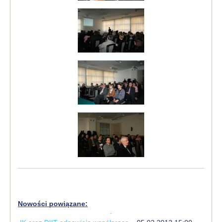
Nowości powiązane: