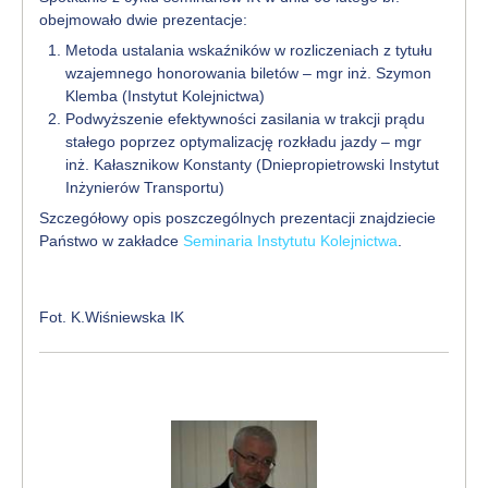
obejmowało dwie prezentacje:
Metoda ustalania wskaźników w rozliczeniach z tytułu
wzajemnego honorowania biletów – mgr inż. Szymon
Klemba (Instytut Kolejnictwa)
Podwyższenie efektywności zasilania w trakcji prądu
stałego poprzez optymalizację rozkładu jazdy – mgr
inż. Kałasznikow Konstanty (Dniepropietrowski Instytut
Inżynierów Transportu)
Szczegółowy opis poszczególnych prezentacji znajdziecie
Państwo w zakładce
Seminaria Instytutu Kolejnictwa
.
Fot. K.Wiśniewska IK