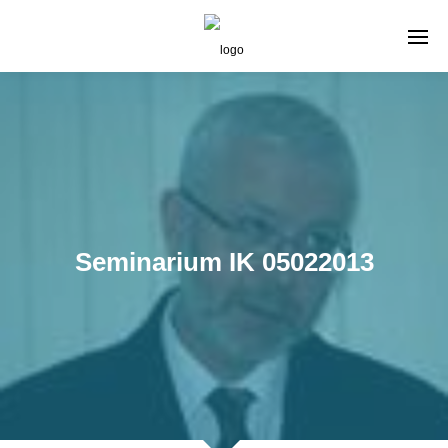
Seminarium IK 05022013