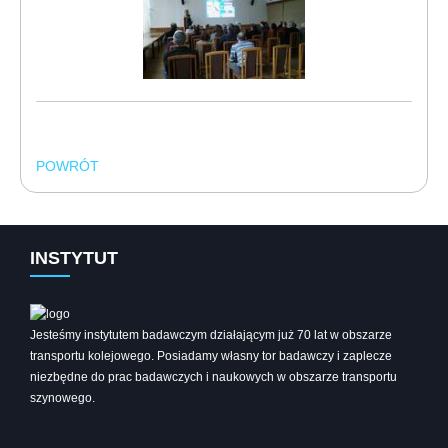
POWRÓT
INSTYTUT
Jesteśmy instytutem badawczym działającym już 70 lat w obszarze
transportu kolejowego. Posiadamy własny tor badawczy i zaplecze
niezbędne do prac badawczych i naukowych w obszarze transportu
szynowego.