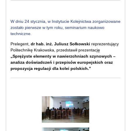
W dniu 24 stycznia, w Instytucie Kolejnictwa zorganizowane
zostało pierwsze w tym roku, seminarium naukowo
techniczne.
Prelegent,
dr hab. inż. Juliusz Sołkowski
reprezentujący
Politechnikę Krakowska, przedstawił prezentację
„Sprężyste elementy w nawierzchniach szynowych –
analiza doświadczeń i przepisów europejskich oraz
propozycja regulacji dla kolei polskich.”