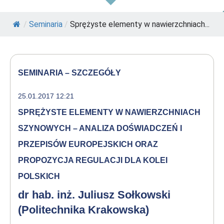
/
Seminaria
/
Sprężyste elementy w nawierzchniach...
SEMINARIA – SZCZEGÓŁY
25.01.2017 12:21
SPRĘŻYSTE ELEMENTY W NAWIERZCHNIACH
SZYNOWYCH – ANALIZA DOŚWIADCZEŃ I
PRZEPISÓW EUROPEJSKICH ORAZ
PROPOZYCJA REGULACJI DLA KOLEI
POLSKICH
dr hab. inż. Juliusz Sołkowski
(Politechnika Krakowska)