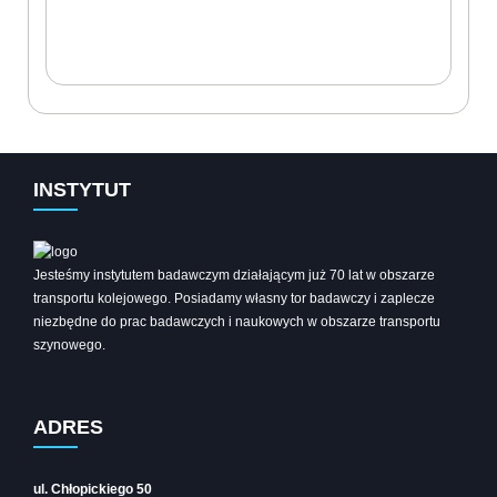
INSTYTUT
Jesteśmy instytutem badawczym działającym już 70 lat w obszarze
transportu kolejowego. Posiadamy własny tor badawczy i zaplecze
niezbędne do prac badawczych i naukowych w obszarze transportu
szynowego.
ADRES
ul. Chłopickiego 50