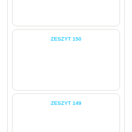
ZESZYT 150
ZESZYT 149