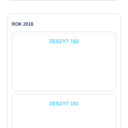
ROK 2016
ZESZYT 152
ZESZYT 151