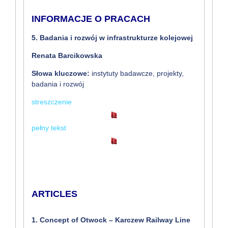
INFORMACJE O PRACACH
5. Badania i rozwój w infrastrukturze kolejowej
Renata Barcikowska
Słowa kluczowe:
instytuty badawcze, projekty,
badania i rozwój
streszczenie
pełny tekst
ARTICLES
1. Concept of Otwock – Karczew Railway Line