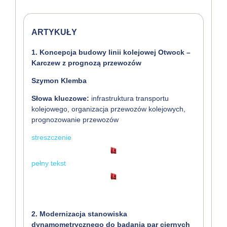
ARTYKUŁY
1. Koncepcja budowy linii kolejowej Otwock –
Karczew z prognozą przewozów
Szymon Klemba
Słowa kluczowe:
infrastruktura transportu
kolejowego, organizacja przewozów kolejowych,
prognozowanie przewozów
streszczenie
pełny tekst
2. Modernizacja stanowiska
dynamometrycznego do badania par ciernych