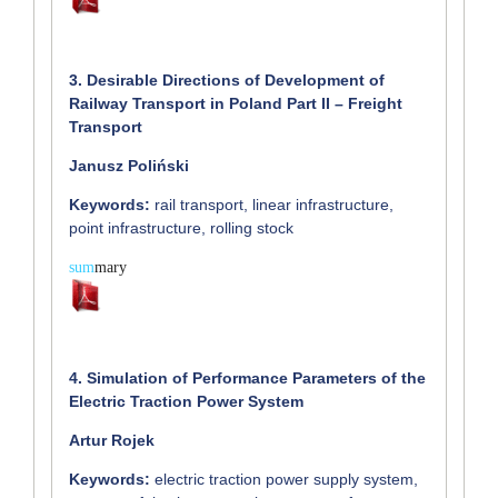
3. Desirable Directions of Development of
Railway Transport in Poland Part II – Freight
Transport
Janusz Poliński
Keywords:
rail transport, linear infrastructure,
point infrastructure, rolling stock
sum
mary
4. Simulation of Performance Parameters of the
Electric Traction Power System
Artur Rojek
Keywords:
electric traction power supply system,