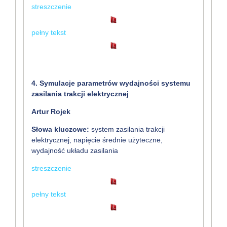
streszczenie
pełny tekst
4. Symulacje parametrów wydajności systemu
zasilania trakcji elektrycznej
Artur Rojek
Słowa kluczowe:
system zasilania trakcji
elektrycznej, napięcie średnie użyteczne,
wydajność układu zasilania
streszczenie
pełny tekst