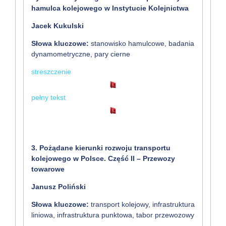
hamulca kolejowego w Instytucie Kolejnictwa
Jacek Kukulski
Słowa kluczowe:
stanowisko hamulcowe, badania
dynamometryczne, pary cierne
streszczenie
pełny tekst
3. Pożądane kierunki rozwoju transportu
kolejowego w Polsce. Część II – Przewozy
towarowe
Janusz Poliński
Słowa kluczowe:
transport kolejowy, infrastruktura
liniowa, infrastruktura punktowa, tabor przewozowy