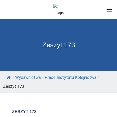
Zeszyt 173
/
Wydawnictwa
/
Prace Instytutu Kolejnictwa
/
Zeszyt 173
ZESZYT 173