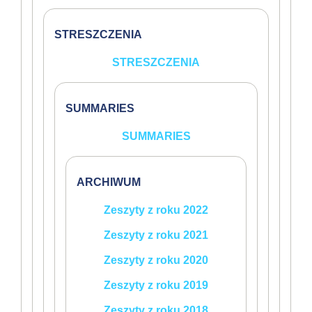
STRESZCZENIA
STRESZCZENIA
SUMMARIES
SUMMARIES
ARCHIWUM
Zeszyty z roku 2022
Zeszyty z roku 2021
Zeszyty z roku 2020
Zeszyty z roku 2019
Zeszyty z roku 2018