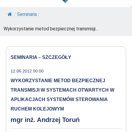
/
Seminaria
/
Wykorzystanie metod bezpiecznej transmisji...
SEMINARIA – SZCZEGÓŁY
12.06.2012 00:00
WYKORZYSTANIE METOD BEZPIECZNEJ
TRANSMISJI W SYSTEMACH OTWARTYCH W
APLIKACJACH SYSTEMÓW STEROWANIA
RUCHEM KOLEJOWYM
mgr inż. Andrzej Toruń