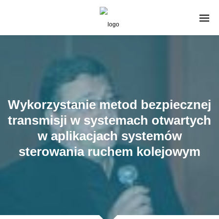
Wykorzystanie metod bezpiecznej
transmisji w systemach otwartych
w aplikacjach systemów
sterowania ruchem kolejowym