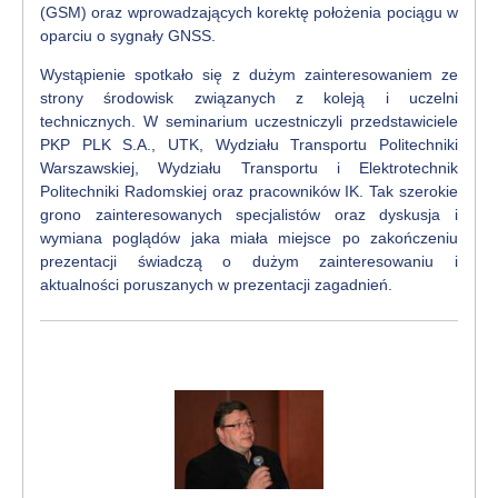
(GSM) oraz wprowadzających korektę położenia pociągu w
oparciu o sygnały GNSS.
Wystąpienie spotkało się z dużym zainteresowaniem ze
strony środowisk związanych z koleją i uczelni
technicznych. W seminarium uczestniczyli przedstawiciele
PKP PLK S.A., UTK, Wydziału Transportu Politechniki
Warszawskiej, Wydziału Transportu i Elektrotechnik
Politechniki Radomskiej oraz pracowników IK. Tak szerokie
grono zainteresowanych specjalistów oraz dyskusja i
wymiana poglądów jaka miała miejsce po zakończeniu
prezentacji świadczą o dużym zainteresowaniu i
aktualności poruszanych w prezentacji zagadnień.