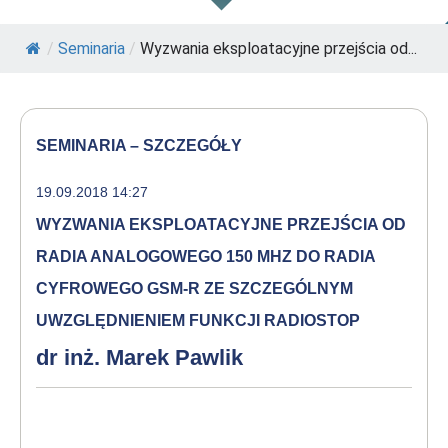
/
Seminaria
/
Wyzwania eksploatacyjne przejścia od...
SEMINARIA – SZCZEGÓŁY
19.09.2018 14:27
WYZWANIA EKSPLOATACYJNE PRZEJŚCIA OD
RADIA ANALOGOWEGO 150 MHZ DO RADIA
CYFROWEGO GSM-R ZE SZCZEGÓLNYM
UWZGLĘDNIENIEM FUNKCJI RADIOSTOP
dr inż. Marek Pawlik