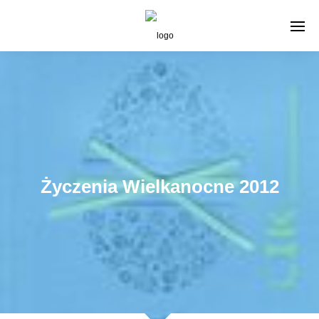
Życzenia Wielkanocne 2012