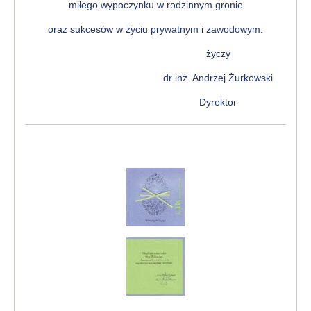
miłego wypoczynku w rodzinnym gronie
oraz sukcesów w życiu prywatnym i zawodowym.
życzy
dr inż. Andrzej Żurkowski
Dyrektor