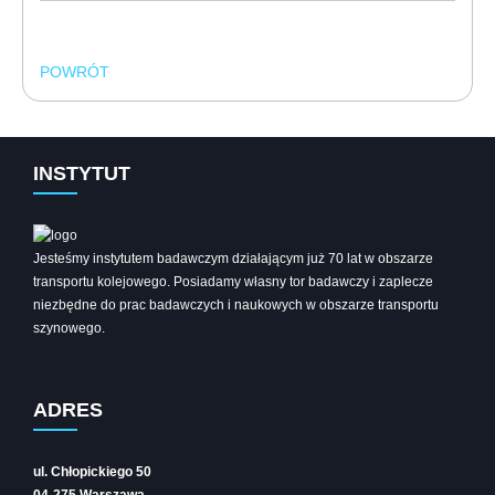
POWRÓT
INSTYTUT
Jesteśmy instytutem badawczym działającym już 70 lat w obszarze
transportu kolejowego. Posiadamy własny tor badawczy i zaplecze
niezbędne do prac badawczych i naukowych w obszarze transportu
szynowego.
ADRES
ul. Chłopickiego 50