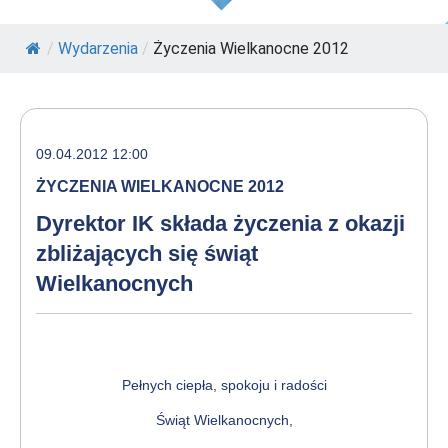
/
Wydarzenia
/
Życzenia Wielkanocne 2012
09.04.2012 12:00
ŻYCZENIA WIELKANOCNE 2012
Dyrektor IK składa życzenia z okazji
zbliżających się świąt
Wielkanocnych
Pełnych ciepła, spokoju i radości
Świąt Wielkanocnych,