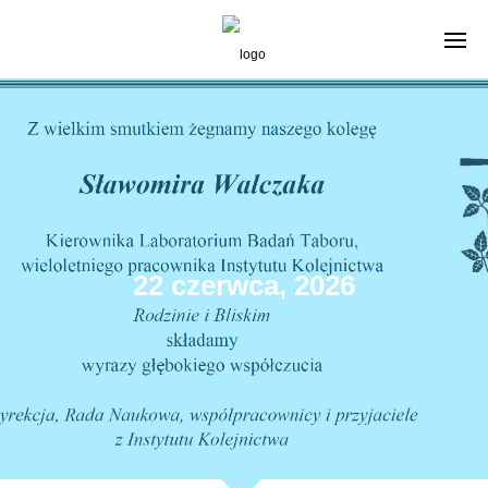
22 czerwca, 2026