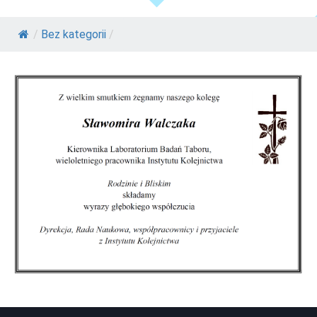
/
Bez kategorii
/