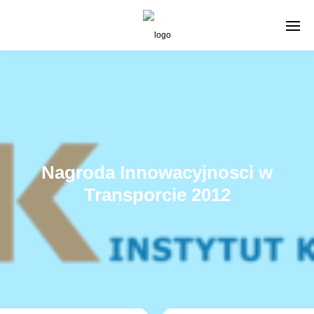
Nagroda Innowacyjnosci w
Transporcie 2012