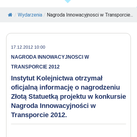
/
Wydarzenia
/
Nagroda Innowacyjnosci w Transporcie...
17.12.2012 10:00
NAGRODA INNOWACYJNOSCI W
TRANSPORCIE 2012
Instytut Kolejnictwa otrzymał
oficjalną informację o nagrodzeniu
Złotą Statuetką projektu w konkursie
Nagroda Innowacyjności w
Transporcie 2012.