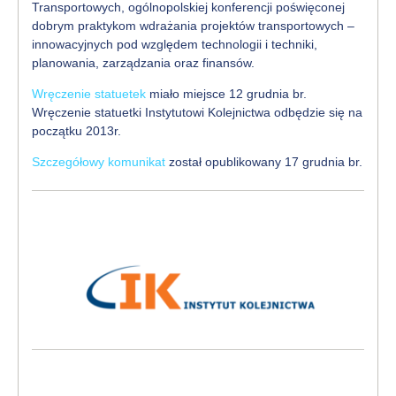
Transportowych, ogólnopolskiej konferencji poświęconej
dobrym praktykom wdrażania projektów transportowych –
innowacyjnych pod względem technologii i techniki,
planowania, zarządzania oraz finansów.
Wręczenie statuetek
miało miejsce 12 grudnia br.
Wręczenie statuetki Instytutowi Kolejnictwa odbędzie się na
początku 2013r.
Szczegółowy komunikat
został opublikowany 17 grudnia br.